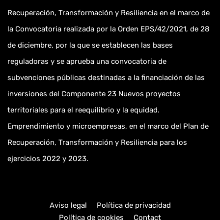
Recuperación, Transformación y Resiliencia en el marco de
la Convocatoria realizada por la Orden EPS/42/2021, de 28
de diciembre, por la que se establecen las bases
reguladoras y se aprueba una convocatoria de
subvenciones públicas destinadas a la financiación de las
inversiones del Componente 23 Nuevos proyectos
territoriales para el reequilibrio y la equidad.
Emprendimiento y microempresas, en el marco del Plan de
Recuperación, Transformación y Resiliencia para los
ejercicios 2022 y 2023.
Aviso legal
Política de privacidad
Política de cookies
Contact