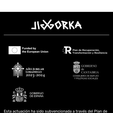
Esta actuación ha sido subvencionada a través del Plan de