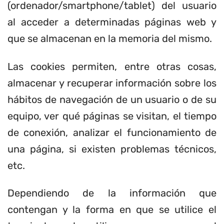
(ordenador/smartphone/tablet) del usuario
al acceder a determinadas páginas web y
que se almacenan en la memoria del mismo.
Las cookies permiten, entre otras cosas,
almacenar y recuperar información sobre los
hábitos de navegación de un usuario o de su
equipo, ver qué páginas se visitan, el tiempo
de conexión, analizar el funcionamiento de
una página, si existen problemas técnicos,
etc.
Dependiendo de la información que
contengan y la forma en que se utilice el