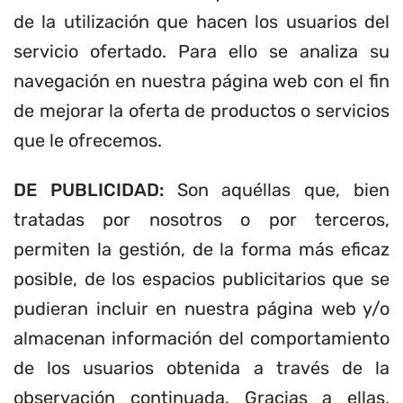
de la utilización que hacen los usuarios del
servicio ofertado. Para ello se analiza su
navegación en nuestra página web con el fin
de mejorar la oferta de productos o servicios
que le ofrecemos.
DE PUBLICIDAD:
Son aquéllas que, bien
tratadas por nosotros o por terceros,
permiten la gestión, de la forma más eficaz
posible, de los espacios publicitarios que se
pudieran incluir en nuestra página web y/o
almacenan información del comportamiento
de los usuarios obtenida a través de la
observación continuada. Gracias a ellas,