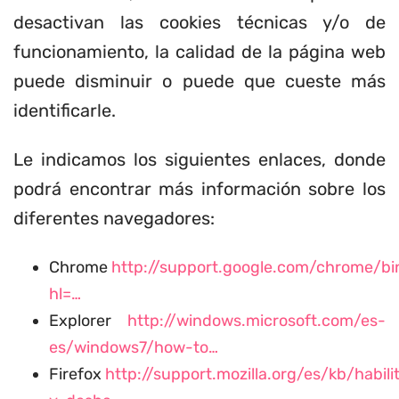
desactivan las cookies técnicas y/o de
funcionamiento, la calidad de la página web
puede disminuir o puede que cueste más
identificarle.
Le indicamos los siguientes enlaces, donde
podrá encontrar más información sobre los
diferentes navegadores:
Chrome
http://support.google.com/chrome/bi
hl=…
Explorer
http://windows.microsoft.com/es-
es/windows7/how-to…
Firefox
http://support.mozilla.org/es/kb/habili