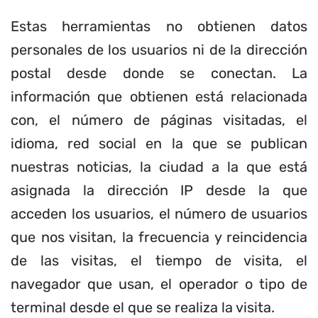
Estas herramientas no obtienen datos
personales de los usuarios ni de la dirección
postal desde donde se conectan. La
información que obtienen está relacionada
con, el número de páginas visitadas, el
idioma, red social en la que se publican
nuestras noticias, la ciudad a la que está
asignada la dirección IP desde la que
acceden los usuarios, el número de usuarios
que nos visitan, la frecuencia y reincidencia
de las visitas, el tiempo de visita, el
navegador que usan, el operador o tipo de
terminal desde el que se realiza la visita.