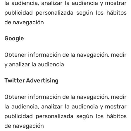
la audiencia, analizar la audiencia y mostrar
publicidad personalizada según los hábitos
de navegación
Google
Obtener información de la navegación, medir
y analizar la audiencia
Twitter Advertising
Obtener información de la navegación, medir
la audiencia, analizar la audiencia y mostrar
publicidad personalizada según los hábitos
de navegación