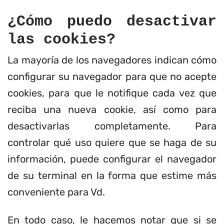
¿Cómo puedo desactivar
las cookies?
La mayoría de los navegadores indican cómo
configurar su navegador para que no acepte
cookies, para que le notifique cada vez que
reciba una nueva cookie, así como para
desactivarlas completamente. Para
controlar qué uso quiere que se haga de su
información, puede configurar el navegador
de su terminal en la forma que estime más
conveniente para Vd.
En todo caso, le hacemos notar que si se