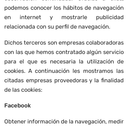
podemos conocer los hábitos de navegación
en internet y mostrarle publicidad
relacionada con su perfil de navegación.
Dichos terceros son empresas colaboradoras
con las que hemos contratado algún servicio
para el que es necesaria la utilización de
cookies. A continuación les mostramos las
citadas empresas proveedoras y la finalidad
de las cookies:
Facebook
Obtener información de la navegación, medir