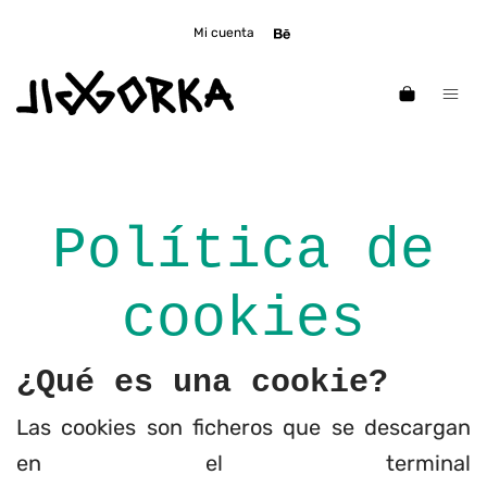
Mi cuenta
Política de
cookies
¿Qué es una cookie?
Las cookies son ficheros que se descargan
en el terminal