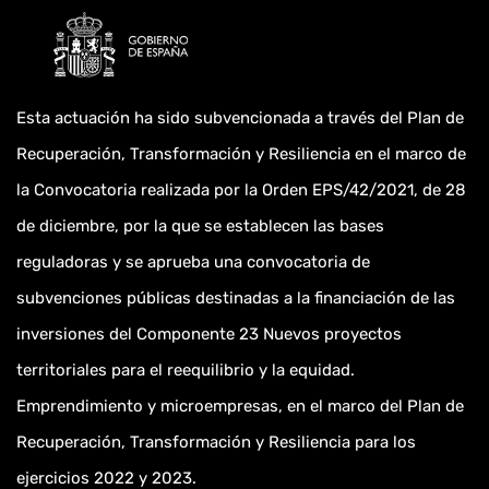
Esta actuación ha sido subvencionada a través del Plan de
Recuperación, Transformación y Resiliencia en el marco de
la Convocatoria realizada por la Orden EPS/42/2021, de 28
de diciembre, por la que se establecen las bases
reguladoras y se aprueba una convocatoria de
subvenciones públicas destinadas a la financiación de las
inversiones del Componente 23 Nuevos proyectos
territoriales para el reequilibrio y la equidad.
Emprendimiento y microempresas, en el marco del Plan de
Recuperación, Transformación y Resiliencia para los
ejercicios 2022 y 2023.