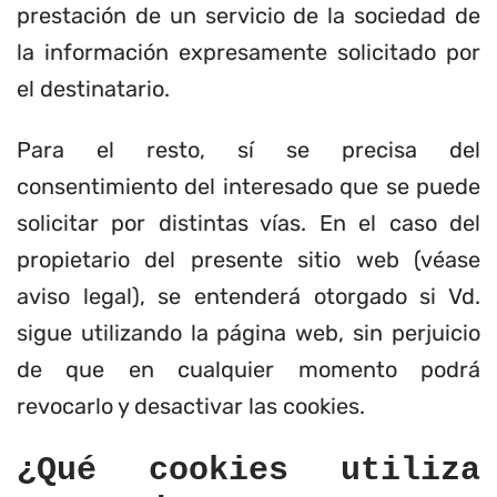
prestación de un servicio de la sociedad de
la información expresamente solicitado por
el destinatario.
Para el resto, sí se precisa del
consentimiento del interesado que se puede
solicitar por distintas vías. En el caso del
propietario del presente sitio web (véase
aviso legal), se entenderá otorgado si Vd.
sigue utilizando la página web, sin perjuicio
de que en cualquier momento podrá
revocarlo y desactivar las cookies.
¿Qué cookies utiliza