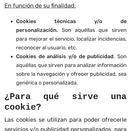
En función de su finalidad:
Cookies técnicas y/o de
personalización.
Son aquéllas que sirven
para mejorar el servicio, localizar incidencias,
reconocer al usuario, etc.
Cookies de análisis y/o de publicidad
. Son
aquéllas que sirven para analizar información
sobre la navegación y ofrecer publicidad, sea
genérica o personalizada.
¿Para qué sirve una
cookie?
Las cookies se utilizan para poder ofrecerle
servicios y/o publicidad personalizados, para