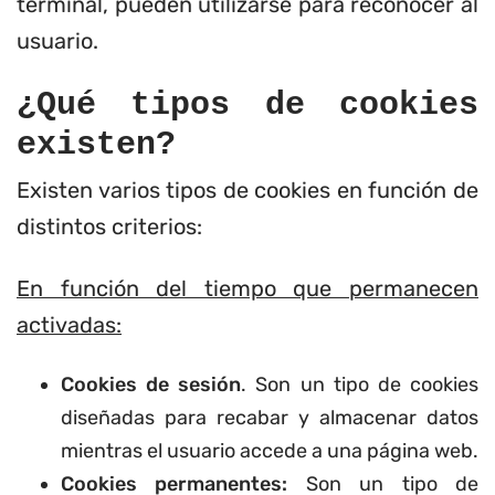
terminal, pueden utilizarse para reconocer al
usuario.
¿Qué tipos de cookies
existen?
Existen varios tipos de cookies en función de
distintos criterios:
En función del tiempo que permanecen
activadas:
Cookies de sesión
. Son un tipo de cookies
diseñadas para recabar y almacenar datos
mientras el usuario accede a una página web.
Cookies permanentes:
Son un tipo de