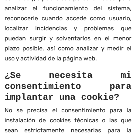
analizar el funcionamiento del sistema,
reconocerle cuando accede como usuario,
localizar incidencias y problemas que
puedan surgir y solventarlos en el menor
plazo posible, así como analizar y medir el
uso y actividad de la página web.
¿Se necesita mi
consentimiento para
implantar una cookie?
No se precisa el consentimiento para la
instalación de cookies técnicas o las que
sean estrictamente necesarias para la