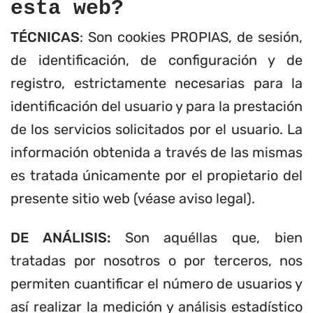
esta web?
TÉCNICAS
: Son cookies PROPIAS, de sesión,
de identificación, de configuración y de
registro, estrictamente necesarias para la
identificación del usuario y para la prestación
de los servicios solicitados por el usuario. La
información obtenida a través de las mismas
es tratada únicamente por el propietario del
presente sitio web (véase aviso legal).
DE ANÁLISIS:
Son aquéllas que, bien
tratadas por nosotros o por terceros, nos
permiten cuantificar el número de usuarios y
así realizar la medición y análisis estadístico