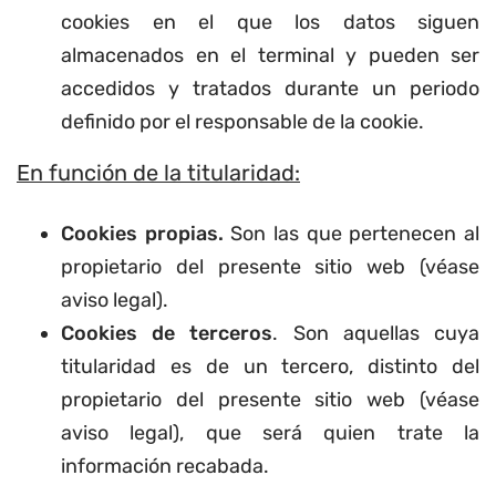
cookies en el que los datos siguen
almacenados en el terminal y pueden ser
accedidos y tratados durante un periodo
definido por el responsable de la cookie.
En función de la titularidad:
Cookies propias.
Son las que pertenecen al
propietario del presente sitio web (véase
aviso legal).
Cookies de terceros
. Son aquellas cuya
titularidad es de un tercero, distinto del
propietario del presente sitio web (véase
aviso legal), que será quien trate la
información recabada.