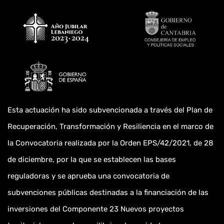
Esta actuación ha sido subvencionada a través del Plan de
Recuperación, Transformación y Resiliencia en el marco de
la Convocatoria realizada por la Orden EPS/42/2021, de 28
de diciembre, por la que se establecen las bases
reguladoras y se aprueba una convocatoria de
subvenciones públicas destinadas a la financiación de las
inversiones del Componente 23 Nuevos proyectos