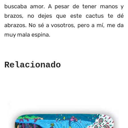
buscaba amor. A pesar de tener manos y
brazos, no dejes que este cactus te dé
abrazos. No sé a vosotros, pero a mí, me da
muy mala espina.
Relacionado