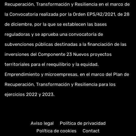
Recuperación, Transformación y Resiliencia en el marco de
la Convocatoria realizada por la Orden EPS/42/2021, de 28
de diciembre, por la que se establecen las bases
reguladoras y se aprueba una convocatoria de
subvenciones públicas destinadas a la financiación de las
inversiones del Componente 23 Nuevos proyectos
territoriales para el reequilibrio y la equidad.
Emprendimiento y microempresas, en el marco del Plan de
Recuperación, Transformación y Resiliencia para los
ejercicios 2022 y 2023.
Aviso legal
Política de privacidad
Política de cookies
Contact