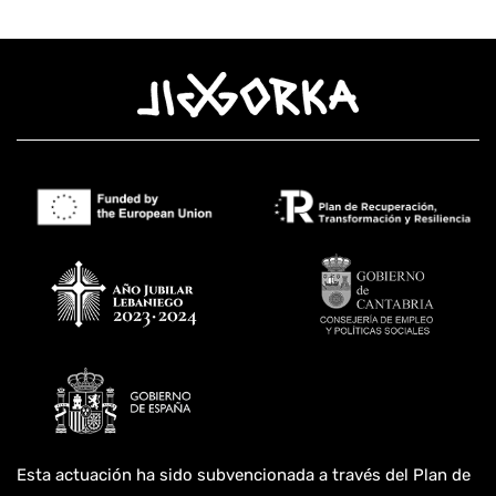
Esta actuación ha sido subvencionada a través del Plan de