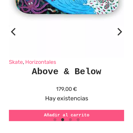
Skate
,
Horizontales
Above & Below
179,00
€
Hay existencias
Añadir al carrito