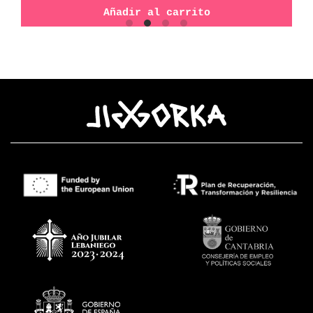
Añadir al carrito