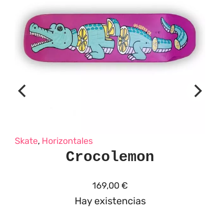
Skate
,
Horizontales
Crocolemon
169,00
€
Hay existencias