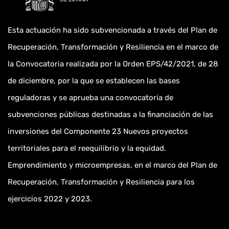
Esta actuación ha sido subvencionada a través del Plan de
Recuperación, Transformación y Resiliencia en el marco de
la Convocatoria realizada por la Orden EPS/42/2021, de 28
de diciembre, por la que se establecen las bases
reguladoras y se aprueba una convocatoria de
subvenciones públicas destinadas a la financiación de las
inversiones del Componente 23 Nuevos proyectos
territoriales para el reequilibrio y la equidad.
Emprendimiento y microempresas, en el marco del Plan de
Recuperación, Transformación y Resiliencia para los
ejercicios 2022 y 2023.