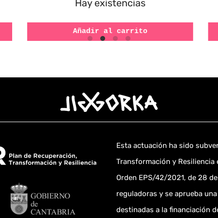
Hay existencias
Añadir al carrito
Esta actuación ha sido subve
Transformación y Resiliencia 
Orden EPS/42/2021, de 28 de 
reguladoras y se aprueba una
destinadas a la financiación