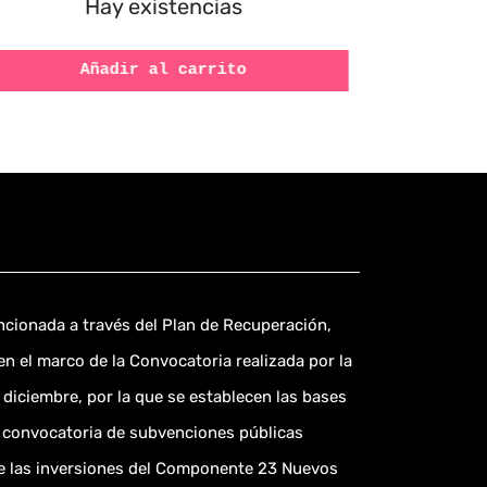
Hay existencias
Añadir al carrito
ncionada a través del Plan de Recuperación,
en el marco de la Convocatoria realizada por la
diciembre, por la que se establecen las bases
 convocatoria de subvenciones públicas
 de las inversiones del Componente 23 Nuevos