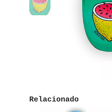
Relacionado