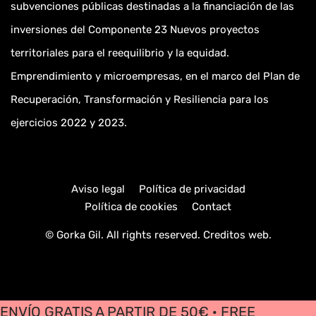
subvenciones públicas destinadas a la financiación de las
inversiones del Componente 23 Nuevos proyectos
territoriales para el reequilibrio y la equidad.
Emprendimiento y microempresas, en el marco del Plan de
Recuperación, Transformación y Resiliencia para los
ejercicios 2022 y 2023.
Aviso legal
Política de privacidad
Política de cookies
Contact
© Gorka Gil. All rights reserved.
Creditos web
.
ENVÍO GRATIS A PARTIR DE 50€ · FREE