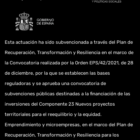
Esta actuación ha sido subvencionada a través del Plan de
Recuperación, Transformación y Resiliencia en el marco de
la Convocatoria realizada por la Orden EPS/42/2021, de 28
de diciembre, por la que se establecen las bases
reguladoras y se aprueba una convocatoria de
subvenciones públicas destinadas a la financiación de las
inversiones del Componente 23 Nuevos proyectos
territoriales para el reequilibrio y la equidad.
Emprendimiento y microempresas, en el marco del Plan de
Recuperación, Transformación y Resiliencia para los