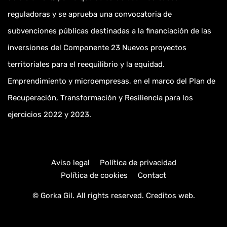
reguladoras y se aprueba una convocatoria de
subvenciones públicas destinadas a la financiación de las
inversiones del Componente 23 Nuevos proyectos
territoriales para el reequilibrio y la equidad.
Emprendimiento y microempresas, en el marco del Plan de
Recuperación, Transformación y Resiliencia para los
ejercicios 2022 y 2023.
Aviso legal
Política de privacidad
Política de cookies
Contact
© Gorka Gil. All rights reserved.
Creditos web
.