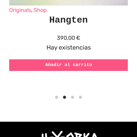
Originals
,
Shop
Hangten
390,00
€
Hay existencias
Añadir al carrito