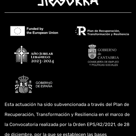
Esta actuación ha sido subvencionada a través del Plan de
Recuperación, Transformación y Resiliencia en el marco de
la Convocatoria realizada por la Orden EPS/42/2021, de 28
de diciembre, por la que se establecen las bases